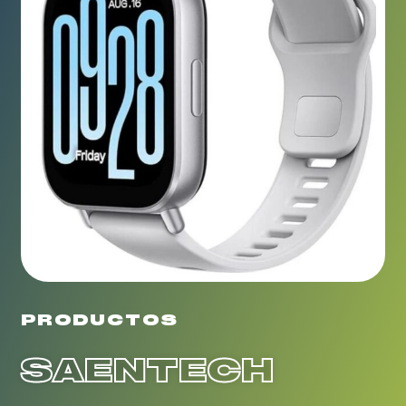
PRODUCTOS
SAENTECH