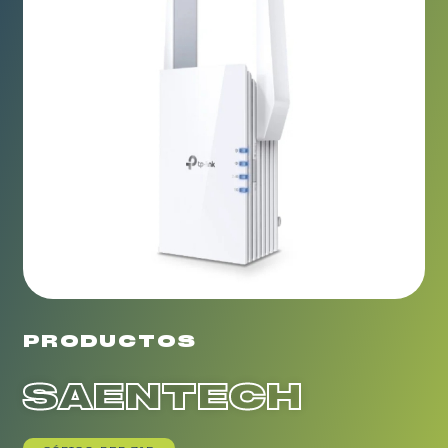
PRODUCTOS
SAENTECH