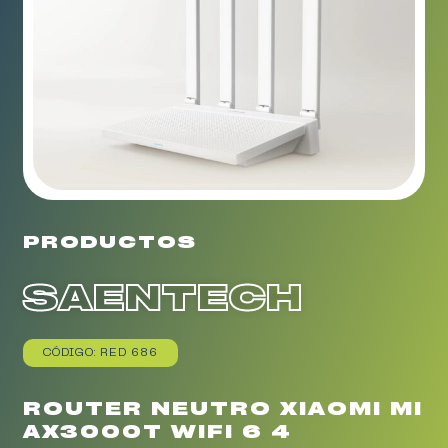
PRODUCTOS
SAENTECH
CÓDIGO: RED 686
ROUTER NEUTRO XIAOMI MI
AX3000T WIFI 6 4