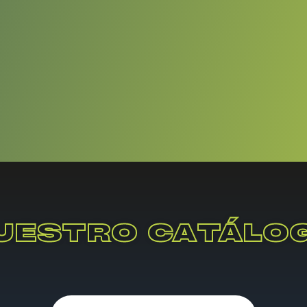
UESTRO CATÁLO