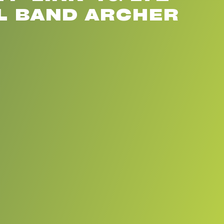
AL BAND ARCHER