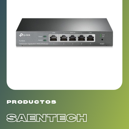
PRODUCTOS
SAENTECH