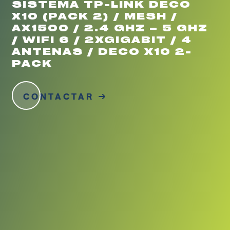
SISTEMA TP-LINK DECO
X10 (PACK 2) / MESH /
AX1500 / 2.4 GHZ – 5 GHZ
/ WIFI 6 / 2XGIGABIT / 4
ANTENAS / DECO X10 2-
PACK
CONTACTAR