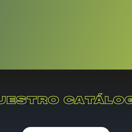
UESTRO CATÁLO