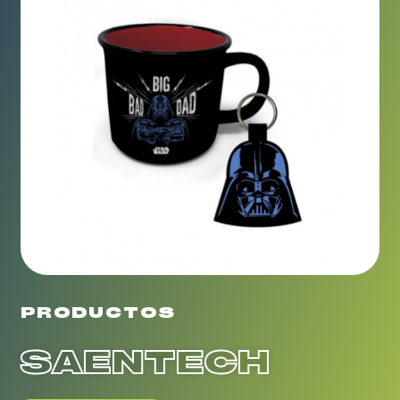
PRODUCTOS
SAENTECH