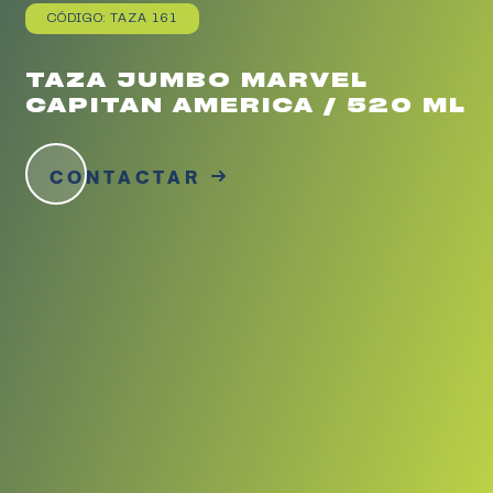
CÓDIGO: TAZA 161
TAZA JUMBO MARVEL
CAPITAN AMERICA / 520 ML
CONTACTAR