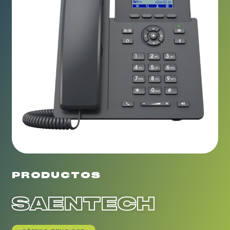
PRODUCTOS
SAENTECH