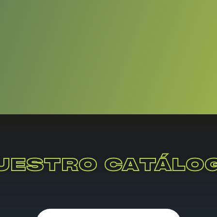
UESTRO CATÁLO