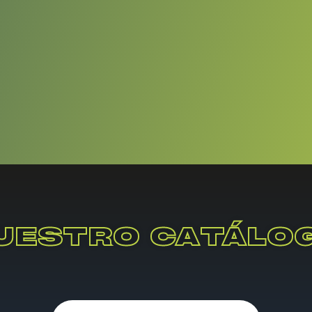
UESTRO CATÁLO