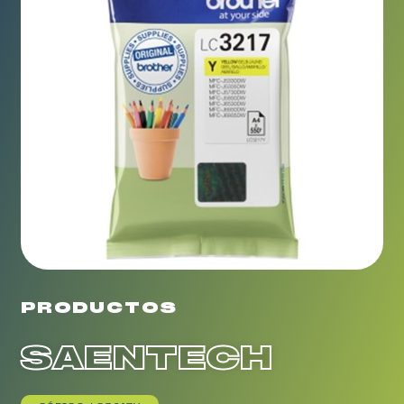
PRODUCTOS
SAENTECH