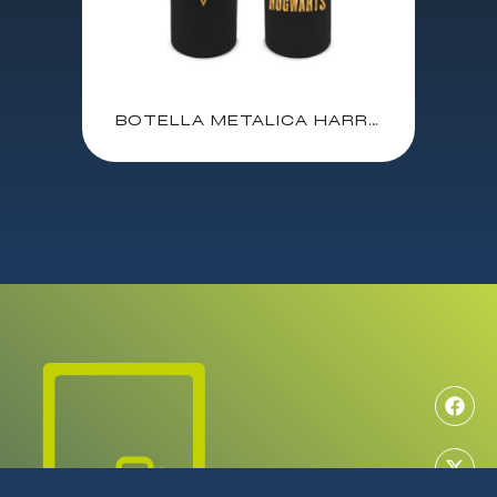
BOTELLA METALICA HARRY POTTER / 500 ml