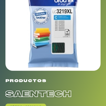
PRODUCTOS
SAENTECH