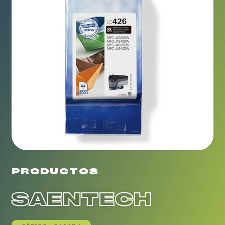
PRODUCTOS
SAENTECH