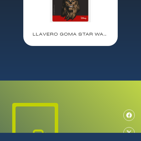
LLAVERO GOMA STAR WARS CHEWBACCA