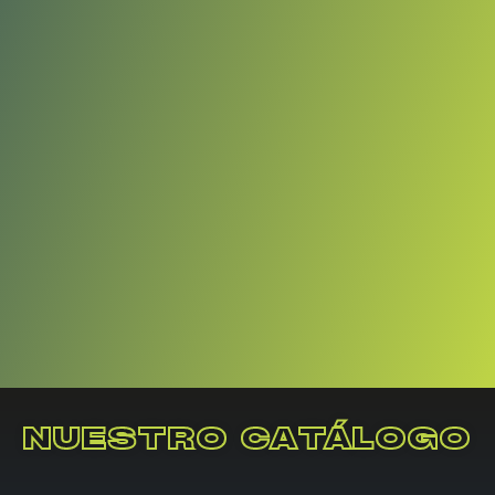
NUESTRO CATÁLOGO