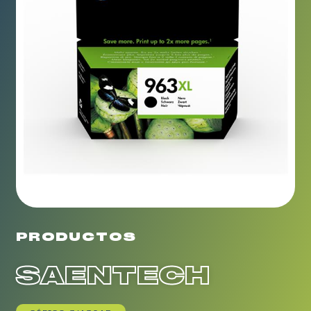
PRODUCTOS
SAENTECH