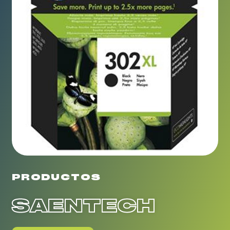
PRODUCTOS
SAENTECH