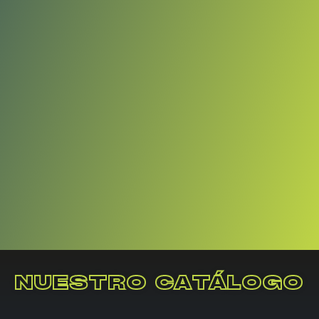
NUESTRO CATÁLOGO