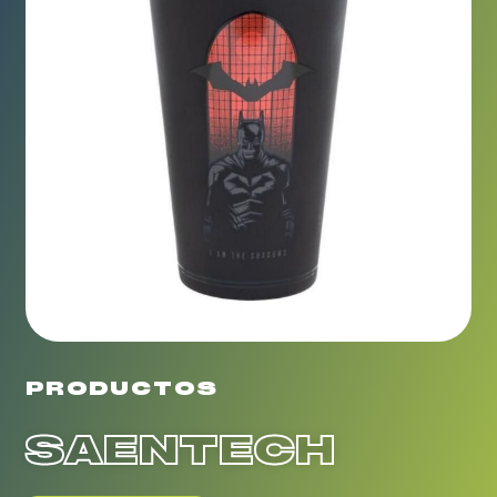
PRODUCTOS
SAENTECH