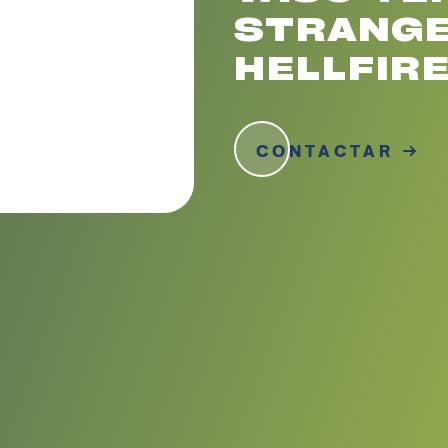
STRANGE
HELLFIRE
CONTACTAR