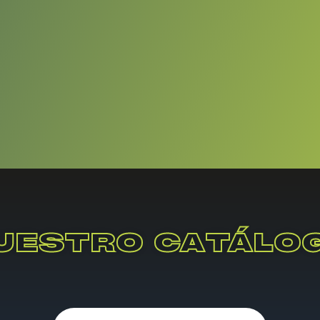
UESTRO CATÁLO