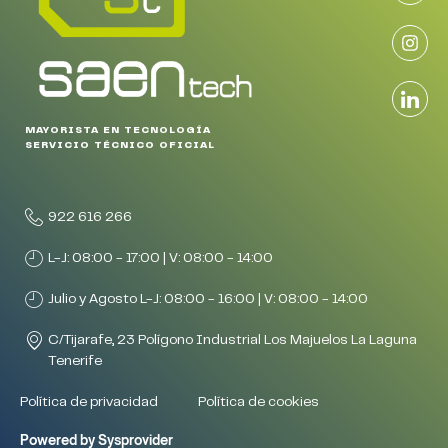
MAYORISTA EN TECNOLOGÍA
SERVICIO TÉCNICO OFICIAL
922 616 266
L-J: 08:00 - 17:00 | V: 08:00 - 14:00
Julio y Agosto L-J: 08:00 - 16:00 | V: 08:00 - 14:00
C/Tijarafe, 23 Polígono Industrial Los Majuelos La Laguna
Tenerife
Política de privacidad
Política de cookies
Powered by Sysprovider