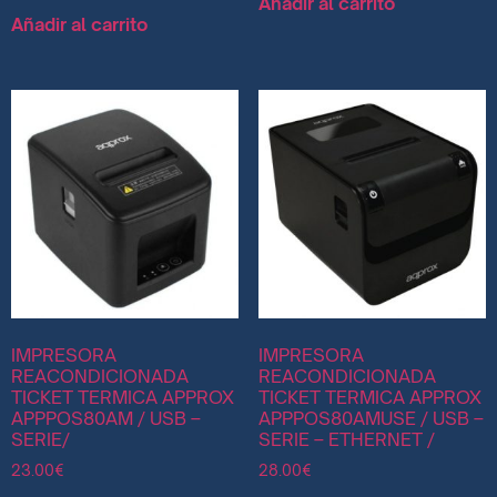
Añadir al carrito
Añadir al carrito
IMPRESORA
IMPRESORA
REACONDICIONADA
REACONDICIONADA
TICKET TERMICA APPROX
TICKET TERMICA APPROX
APPPOS80AM / USB –
APPPOS80AMUSE / USB –
SERIE/
SERIE – ETHERNET /
23.00
€
28.00
€